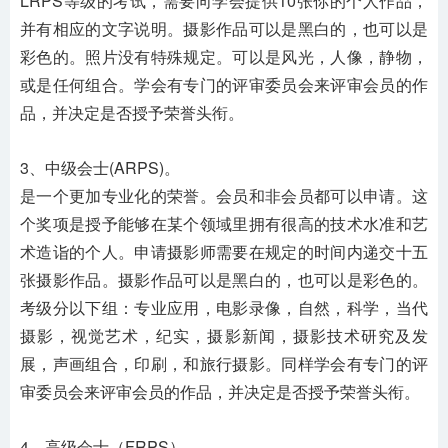
LRPS等级的考试，需要向学会提供10张你的个人作品，
并有相应的文字说明。摄影作品可以是黑白的，也可以是
彩色的。照片没有特殊规定。可以是风光，人像，静物，
或是任何组合。学会有专门的评审委员会来评审会员的作
品，并决定是否授予荣誉头衔。
3、中级会士(ARPS)。
是一个更加专业化的荣誉。会员和非会员都可以申请。这
个奖项是授予能够在某个领域里拥有很高的技术水准和艺
术造诣的个人。申请摄影师需要在规定的时间内递交十五
张摄影作品。摄影作品可以是黑白的，也可以是彩色的。
考级分以下组：专业应用，电影录像，自然，科学，当代
摄影，视觉艺术，纪实，摄影新闻，摄影技术研究及发
展，声画组合，印刷，和旅行摄影。同样学会有专门的评
审委员会来评审会员的作品，并决定是否授予荣誉头衔。
4、高级会士（FRPS）。