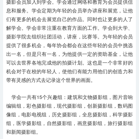
摄影会员加入到学会。学会通过网络和教育为会员提供信
息和服务。学会定期为年轻的会员举办讲座和展览，让他
们有更多的机会去展览自己的作品。同时也让更多的人了
解学会。学会非常注重在教育方面的工作。学会到大学、
摄影学院去组织社团活动，讲座，比赛等。为年轻的会员
提供了很多机会，每年协会都会在这些年轻的会员中挑选
出一名，但是只有一名，为他提供一定的资助基金，让他
可以去世界各地完成他的拍摄计划。这也是一个非常好的
机会对于在校的年轻人，使他们有能力用他们的创造力和
带有灵感的方式去记录这个世界的画面。
学会一共有15个兴趣组：建筑和文物摄影组，图片音响
编辑组，彩色摄影组，现代摄影组，创新摄影组，数码图
像组，电影电视组，历史摄影组，全息摄影组，科学摄影
组，医学摄影组，自然摄影组，画意摄影组，旅行摄影组
和新闻摄影组。