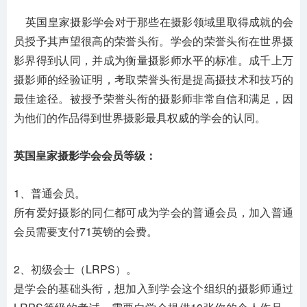
英国皇家摄影学会对于那些在摄影领域里取得成就的会
员授予其声望很高的荣誉头衔。学会的荣誉头衔在世界摄
影界得到认同，并成为衡量摄影师水平的标准。成千上万
摄影师的经验证明，考取荣誉头衔是提高摄技术和技巧的
最佳途径。被授予荣誉头衔的摄影师非常自信和满足，因
为他们的作品得到世界摄影最具权威的学会的认同。
英国皇家摄影学会会员等级：
1、普通会员。
所有爱好摄影的同仁都可成为学会的普通会员，加入普通
会员需要支付71英镑的会费。
2、初级会士（LRPS）。
是学会的基础头衔，想加入到学会这个组织的摄影师通过