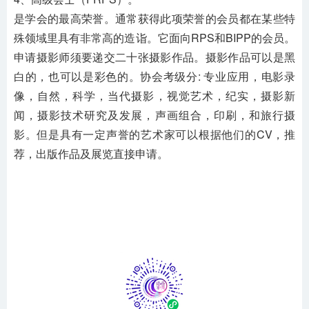
是学会的最高荣誉。通常获得此项荣誉的会员都在某些特
殊领域里具有非常高的造诣。它面向RPS和BIPP的会员。
申请摄影师须要递交二十张摄影作品。摄影作品可以是黑
白的，也可以是彩色的。协会考级分: 专业应用，电影录
像，自然，科学，当代摄影，视觉艺术，纪实，摄影新
闻，摄影技术研究及发展，声画组合，印刷，和旅行摄
影。但是具有一定声誉的艺术家可以根据他们的CV，推
荐，出版作品及展览直接申请。