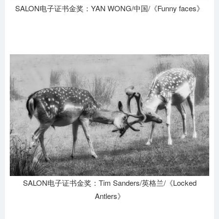
SALON电子证书金奖：YAN WONG/中国/《Funny faces》
SALON电子证书金奖：Tim Sanders/英格兰/《Locked
Antlers》