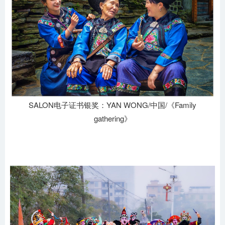
SALON电子证书银奖：YAN WONG/中国/《Family
gathering》