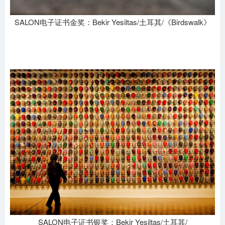
SALON电子证书金奖：Bekir Yesiltas/土耳其/《Birdswalk》
SALON电子证书银奖：Bekir Yesiltas/土耳其/