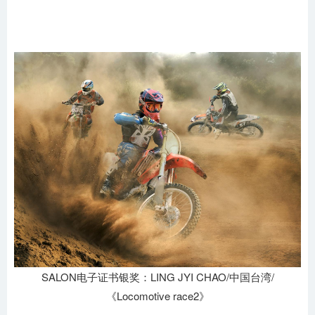
SALON电子证书银奖：LING JYI CHAO/中国台湾/
《Locomotive race2》