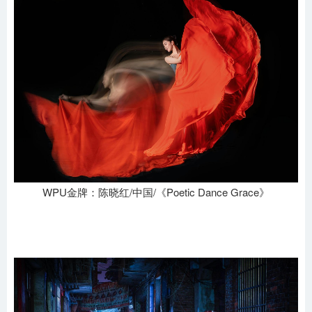
WPU金牌：陈晓红/中国/《Poetic Dance Grace》