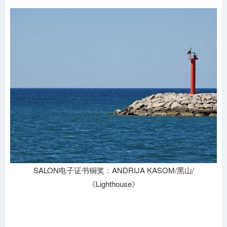
SALON电子证书铜奖：ANDRIJA KASOM/黑山/
《Lighthouse》