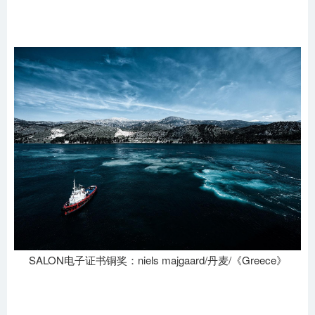
SALON电子证书铜奖：niels majgaard/丹麦/《Greece》