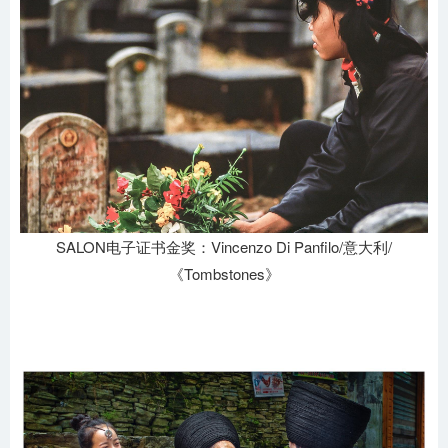
SALON电子证书金奖：Vincenzo Di Panfilo/意大利/
《Tombstones》