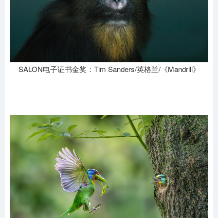
SALON电子证书金奖：Tim Sanders/英格兰/《Mandrill》