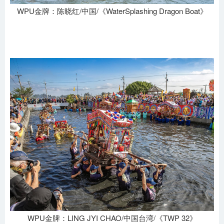
WPU金牌：陈晓红/中国/《WaterSplashing Dragon Boat》
WPU金牌：LING JYI CHAO/中国台湾/《TWP 32》