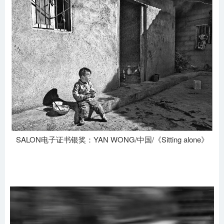
SALON电子证书银奖：YAN WONG/中国/《Sitting alone》