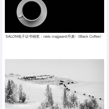
SALON电子证书铜奖：niels majgaard/丹麦/《Black Coffee》