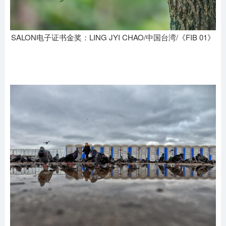
SALON电子证书金奖：LING JYI CHAO/中国台湾/《FIB 01》