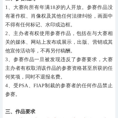
1、大赛向所有年满18岁的人开放。参赛作品没
有著作权、肖像权及其他任何法律纠纷，画面中
不得有任何标记、水印或边框。
2、主办者有权使用参赛作品，包括在与大赛相
关的媒体、网站上发布或展示，出版、营销或其
他宣传活动等，不再另付稿酬。
3、参赛作品一旦被发现违反了参赛要求，大赛
主办者有权取消该作品的参赛资格甚至所获的任
何奖项，同时不退报名费。
4、受PSA、FIAP制裁的参赛者的任何作品禁止
参赛。
三、作品要求