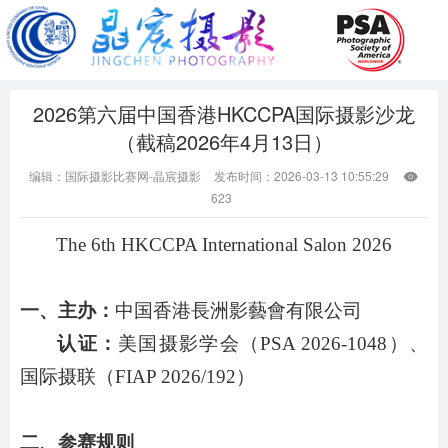
2026第六届中国香港HKCCPA国际摄影沙龙
（截稿2026年4月13日）
编辑：国际摄影比赛网-晶宸摄影
发布时间：2026-03-13 10:55:29

623
The 6th HKCCPA International Salon 2026
一、主办：
中国香港長洲影藝會有限公司
认证：
美国摄影学会（
PSA 2026-1048）、
国际摄联（FIAP 2026/192）
二、参赛规则