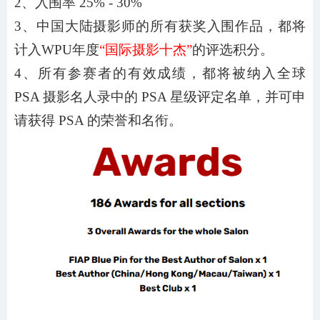
2、入围率 2
5
% - 3
0
%
3、中国大陆摄影师的所有获奖入围作品，都将
计入WPU年度
“国际摄影十杰”
的评选积分。
4、所有参赛者的有效成绩，都将被纳入全球
PSA 摄影名人录中的 PSA 星级评定名单，并可申
请获得 PSA 的荣誉和名衔。