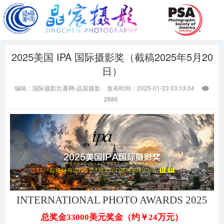
2025美国 IPA 国际摄影奖（截稿2025年5月20
日）
编辑：国际摄影比赛网-晶宸摄影
发布时间：2025-01-23 03:13:04

2886
INTERNATIONAL PHOTO AWARDS
202
5
总奖金
33000美元奖金（约￥24万元）