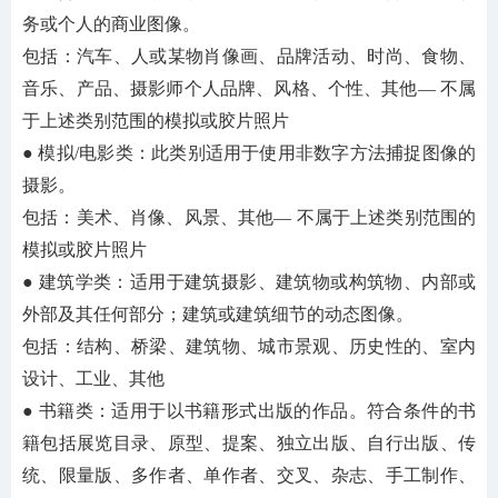
务或个人的商业图像。
包括：汽车、人或某物肖像画、品牌活动、时尚、食物、
音乐、产品、摄影师个人品牌、风格、个性、其他
— 不属
于上述类别范围的模拟或胶片照片
● 模拟/电影类：此类别适用于使用非数字方法捕捉图像的
摄影。
包括：美术、肖像、风景、其他
— 不属于上述类别范围的
模拟或胶片照片
● 建筑学类：适用于建筑摄影、建筑物或构筑物、内部或
外部及其任何部分；建筑或建筑细节的动态图像。
包括：结构、桥梁、建筑物、城市景观、历史性的、室内
设计、工业、其他
● 书籍类：适用于以书籍形式出版的作品。符合条件的书
籍包括展览目录、原型、提案、独立出版、自行出版、传
统、限量版、多作者、单作者、交叉、杂志、手工制作、