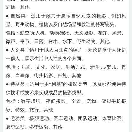
静物、其他
● 自然类：适用于致力于展示自然元素的摄影，例如风
景、野生动物、植物以及自然场景和纹理的特写镜头。
包括：航空
/无人机、动物/宠物、天文摄影、花卉、风景、
微距、季节、日落、树木、水下、野生动物、其他
● 人文类：适用于以人为焦点的照片，无论是单个人还是
一群人，展示生活中人性的各个方面。
包括：儿童、文化、家庭、生活方式、新生儿
/婴儿、肖
像、自画像、街头摄影、婚礼、其他
● 特别类：适用于更“利基”的摄影类型，以及那些使用特
殊技术或技术来实现成品的摄影类型。
包括：数字增强、夜间摄影、全景、宠物、智能手机摄
影、特效、旅行、其他
● 运动类：极限运动、赛车运动、团队运动、体育比赛、
夏季运动、冬季运动、其他