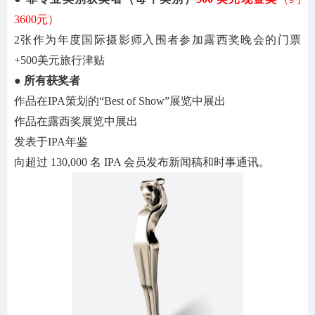
3600
元）
2张作为年度国际摄影师入围者参加露西奖晚会的门票
+
500美元旅行津贴
●
所有获奖者
作品在
IPA策划的“Best of Show”展览中展出
作品在露西奖展览中展出
发表于
IPA年鉴
向超过
130,000 名 IPA 会员发布新闻稿和时事通讯。