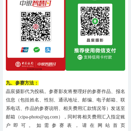
九、参赛方法：
晶宸摄影代为投稿。参赛影友将整理好的参赛作品、报名
信息（包括姓名、性别、通讯地址、邮编、电子邮箱、联
系电话、作品的参赛说明、相关费用汇款情况等）发送至
邮箱（
cipa-photo@qq.com），同时将相关费用汇入指定账
户即可。如需参赛表，请在网站首页