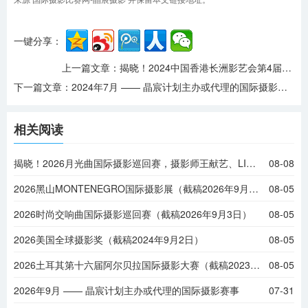
一键分享：
上一篇文章：
揭晓！2024中国香港长洲影艺会第4届HKCCPA国际沙龙
下一篇文章：
2024年7月 —— 晶宸计划主办或代理的国际摄影赛事
相关阅读
揭晓！2026月光曲国际摄影巡回赛，摄影师王献艺、LING JYI CHAO等摘金
08-08
2026黑山MONTENEGRO国际摄影展（截稿2026年9月6日）
08-05
2026时尚交响曲国际摄影巡回赛（截稿2026年9月3日）
08-05
2026美国全球摄影奖（截稿2024年9月2日）
08-05
2026土耳其第十六届阿尔贝拉国际摄影大赛（截稿2023年9月1日）
08-05
2026年9月 —— 晶宸计划主办或代理的国际摄影赛事
07-31