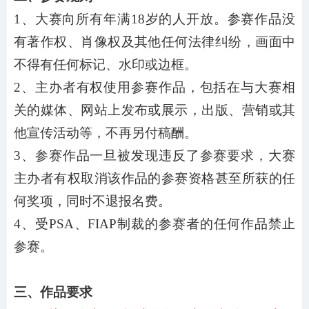
1、大赛向所有年满18岁的人开放。参赛作品没
有著作权、肖像权及其他任何法律纠纷，画面中
不得有任何标记、水印或边框。
2、主办者有权使用参赛作品，包括在与大赛相
关的媒体、网站上发布或展示，出版、营销或其
他宣传活动等，不再另付稿酬。
3、参赛作品一旦被发现违反了参赛要求，大赛
主办者有权取消该作品的参赛资格甚至所获的任
何奖项，同时不退报名费。
4、受PSA、FIAP制裁的参赛者的任何作品禁止
参赛。
三、作品要求