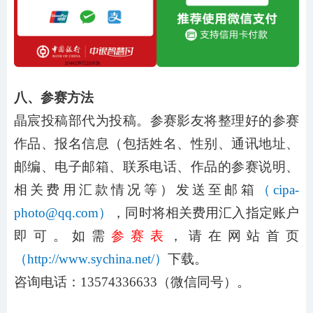
八、参赛方法
晶宸
投稿部
代为投稿。参赛影友将整理好的参赛
作品、报名信息（包括姓名、性别、通讯地址、
邮编、电子邮箱、联系电话、作品的参赛说明、
相关费用汇款情况等）发送至邮箱
（
cipa-
photo@qq.com）
，同时将相关费用汇入指定账户
即可。如需
参赛表
，请在网站首页
（
http://www.sychina.net/）
下载。
咨询电话：
13574336633（微信同号）。