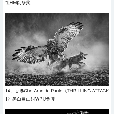
组HM勋条奖
14、香港Che Arnaldo Paulo《THRILLING ATTACK
1》黑白自由组WPU金牌