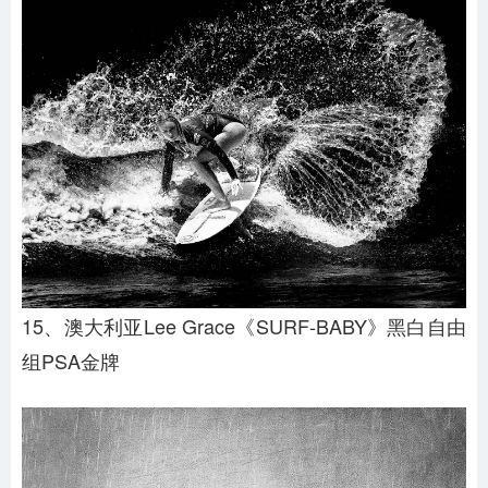
15、澳大利亚Lee Grace《SURF-BABY》黑白自由
组PSA金牌