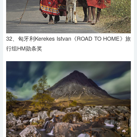
32、匈牙利Kerekes Istvan《ROAD TO HOME》旅
行组HM勋条奖