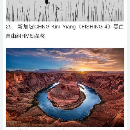
25、新加坡CHNG Kim Yiang《FISHING 4》黑白
自由组HM勋条奖