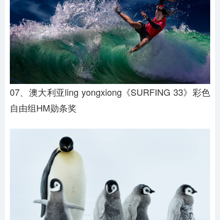
07、澳大利亚ling yongxiong《SURFING 33》彩色
自由组HM勋条奖