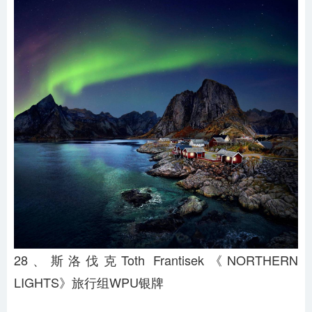
28、斯洛伐克Toth Frantisek《NORTHERN
LIGHTS》旅行组WPU银牌