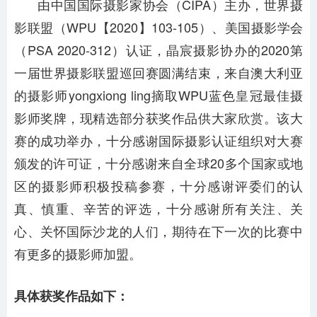
由中国国际摄影家协会（CIPA）主办，世界摄
影联盟（WPU【2020】103-105）、美国摄影学会
（PSA 2020-312）认证，晶宸摄影协办的2020第
一届世界摄影联盟巡回赛圆满结束，来自澳大利亚
的摄影师yongxiong ling摘取WPU蓝色皇冠最佳摄
影师奖牌，现精选部分获奖作品供大家欣赏。该大
赛的成功举办，十分感谢国际摄影认证组织对大赛
颁发的许可证，十分感谢来自全球20多个国家或地
区的摄影师积极投稿参赛，十分感谢评委们的认
真、慎重、辛苦的评选，十分感谢所有关注、关
心、关怀国际沙龙的人们，期待在下一次的比赛中
有更多的摄影师加盟。
具体获奖作品如下：