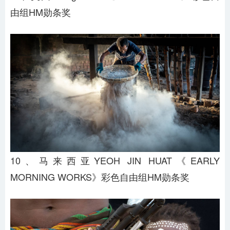
由组HM勋条奖
10、马来西亚YEOH JIN HUAT《EARLY
MORNING WORKS》彩色自由组HM勋条奖