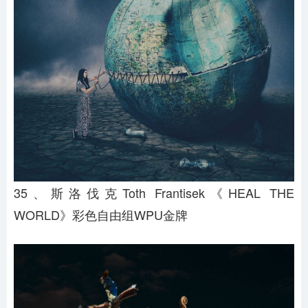
35、斯洛伐克Toth Frantisek《HEAL THE
WORLD》彩色自由组WPU金牌