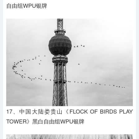
自由组WPU银牌
17、中国大陆娄贵山《FLOCK OF BIRDS PLAY
TOWER》黑白自由组WPU银牌