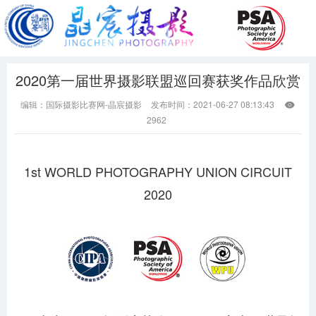
2020第一届世界摄影联盟巡回赛获奖作品欣赏
编辑：国际摄影比赛网-晶宸摄影
发布时间：2021-06-27 08:13:43

2962
1st WORLD PHOTOGRAPHY UNION CIRCUIT
2020