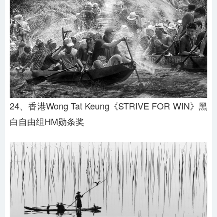
24、香港Wong Tat Keung《STRIVE FOR WIN》黑
白自由组HM勋条奖