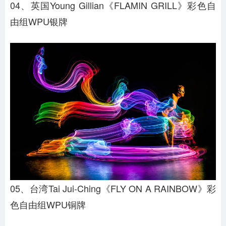
04、英国Young Gillian《FLAMIN GRILL》彩色自
由组WPU银牌
05、台湾Tai Jui-Ching《FLY ON A RAINBOW》彩
色自由组WPU铜牌