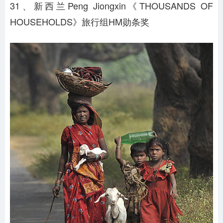
31、新西兰Peng Jiongxin《THOUSANDS OF
HOUSEHOLDS》旅行组HM勋条奖