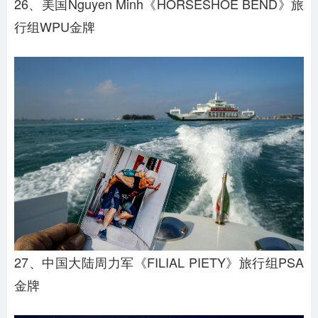
26、美国Nguyen Minh《HORSESHOE BEND》旅
行组WPU金牌
27、中国大陆周力军《FILIAL PIETY》旅行组PSA
金牌