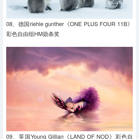
08、德国riehle gunther《ONE PLUS FOUR 11B》
彩色自由组HM勋条奖
09、英国Young Gillian《LAND OF NOD》彩色自