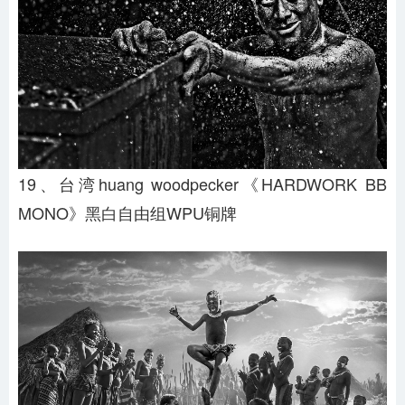
19、台湾huang woodpecker《HARDWORK BB
MONO》黑白自由组WPU铜牌