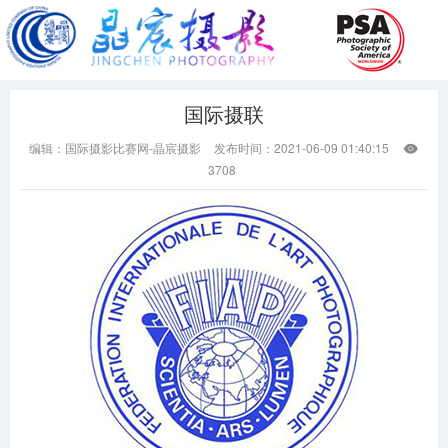
国际摄联
编辑：国际摄影比赛网-晶宸摄影
发布时间：2021-06-09 01:40:15

3708