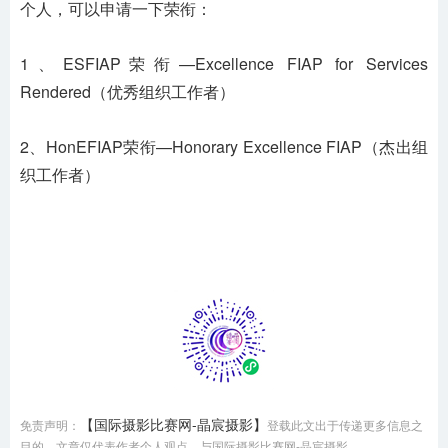
个人，可以申请一下荣衔：
1、ESFIAP荣衔—Excellence FIAP for Services
Rendered（优秀组织工作者）
2、HonEFIAP荣衔—Honorary Excellence FIAP（杰出组
织工作者）
【国际摄影比赛网-晶宸摄影】
免责声明：
登载此文出于传递更多信息之
目的，文章仅代表作者个人观点，与国际摄影比赛网-晶宸摄影