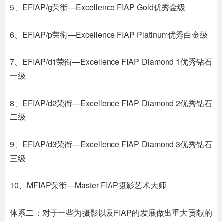
5、EFIAP/g荣衔—Excellence FIAP Gold优秀金级
6、EFIAP/p荣衔—Excellence FIAP Platinum优秀白金级
7、EFIAP/d1荣衔—Excellence FIAP Diamond 1优秀钻石
一级
8、EFIAP/d2荣衔—Excellence FIAP Diamond 2优秀钻石
二级
9、EFIAP/d3荣衔—Excellence FIAP Diamond 3优秀钻石
三级
10、MFIAP荣衔—Master FIAP摄影艺术大师
体系二：对于一些为摄影以及FIAP的发展做出重大贡献的