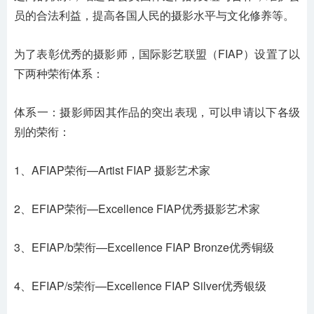
员的合法利益，提高各国人民的摄影水平与文化修养等。
为了表彰优秀的摄影师，国际影艺联盟（FIAP）设置了以
下两种荣衔体系：
体系一：摄影师因其作品的突出表现，可以申请以下各级
别的荣衔：
1、AFIAP荣衔—Artist FIAP 摄影艺术家
2、EFIAP荣衔—Excellence FIAP优秀摄影艺术家
3、EFIAP/b荣衔—Excellence FIAP Bronze优秀铜级
4、EFIAP/s荣衔—Excellence FIAP Silver优秀银级