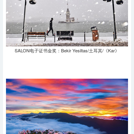
SALON电子证书金奖：Bekir Yesiltas/土耳其/《Kar》