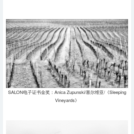
SALON电子证书金奖：Anica Zupunski/塞尔维亚/《Sleeping
Vineyards》