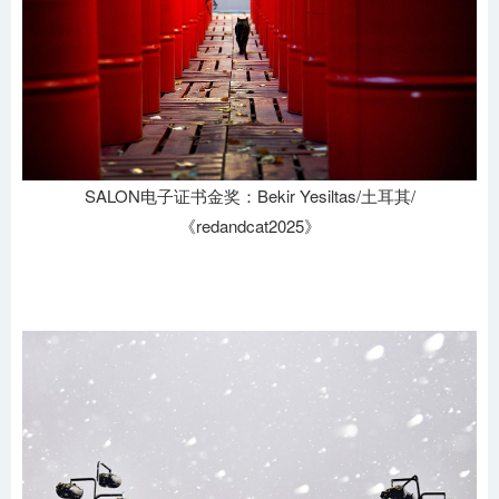
SALON电子证书金奖：Bekir Yesiltas/土耳其/
《redandcat2025》