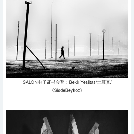
SALON电子证书金奖：Bekir Yesiltas/土耳其/
《SisdeBeykoz》