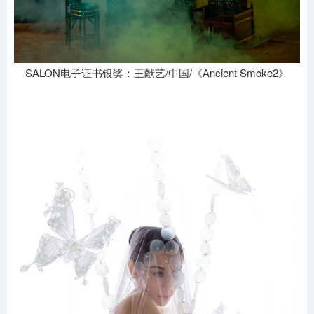
SALON电子证书银奖：王献艺/中国/《Ancient Smoke2》