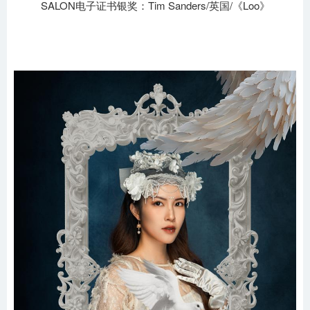
SALON电子证书银奖：Tim Sanders/英国/《Loo》