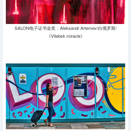
SALON电子证书金奖：Aleksandr Artemev/白俄罗斯/
《Vitebsk miracle》