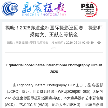
揭晓！2026赤道坐标国际摄影巡回赛，摄影师
梁健文、王献艺等摘金
编辑：国际摄影比赛网-晶宸摄影
发布时间：2026-05-31 02:09:49

221
Equatorial coordinates International Photography Circuit
2026
由Legendary Instant Photography Club主办，晶宸摄影
（JCPC）协办，世界摄影联盟（WPU[2026]081-085）认证的
2026赤道坐标国际摄影巡回赛揭晓，本大赛共设有艺术彩色组
(ACD) 、艺术黑白组(AMD)、记录人类组(RHD) 、记录自然组