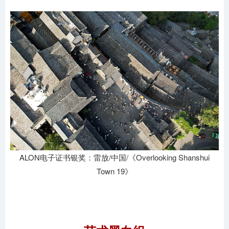
ALON电子证书银奖：雷放/中国/《Overlooking Shanshui
Town 19》