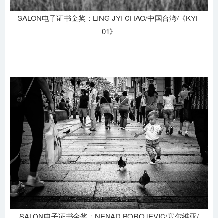
SALON电子证书金奖：LING JYI CHAO/中国台湾/《KYH
01》
SALON电子证书金奖：NENAD BOROJEVIC/塞尔维亚/