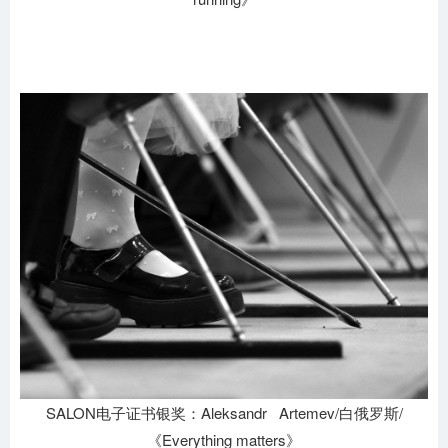
SALON电子证书银奖：Aleksandr Artemev/白俄罗斯/
《Everything matters》