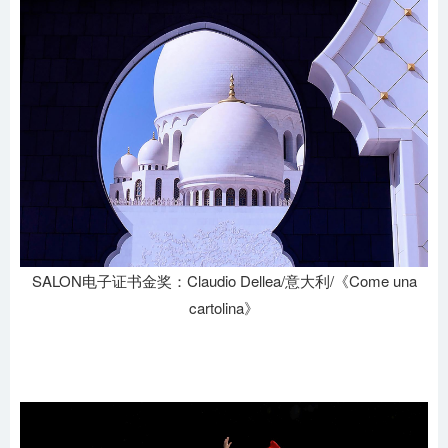
SALON电子证书金奖：Claudio Dellea/意大利/《Come una
cartolina》