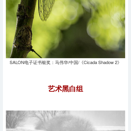
SALON电子证书银奖：马伟华/中国/《Cicada Shadow 2》
艺术黑白组