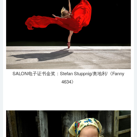
SALON电子证书金奖：Stefan Stuppnig/奥地利/《Fanny
4634》