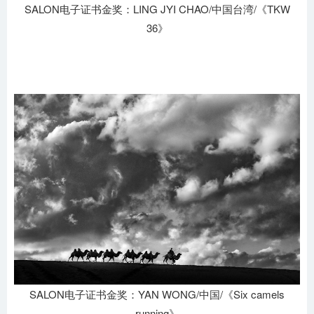
SALON电子证书金奖：LING JYI CHAO/中国台湾/《TKW
36》
SALON电子证书金奖：YAN WONG/中国/《Six camels
running》