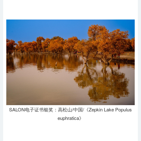
SALON电子证书银奖：高松山/中国/《Zepkin Lake Populus
euphratica》