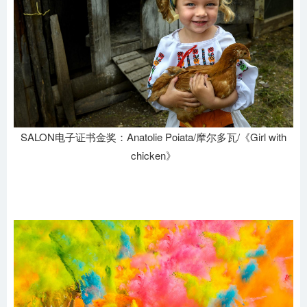
SALON电子证书金奖：Anatolie Poiata/摩尔多瓦/《Girl with
chicken》