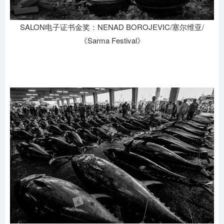
SALON电子证书金奖：NENAD BOROJEVIC/塞尔维亚/
《Sarma Festival》