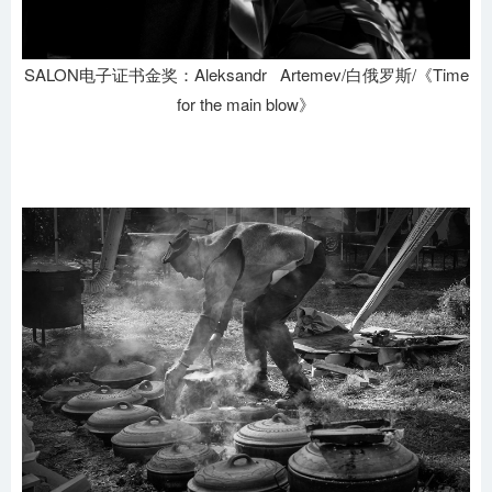
SALON电子证书金奖：Aleksandr Artemev/白俄罗斯/《Time
for the main blow》