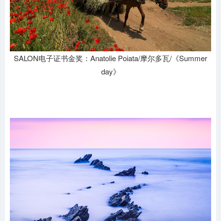
SALON电子证书金奖：Anatolie Poiata/摩尔多瓦/《Summer
day》