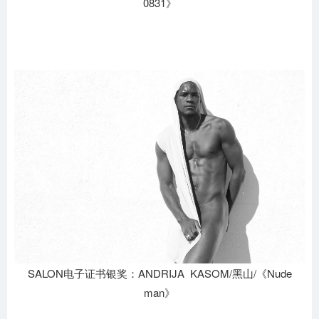
0831》
SALON电子证书银奖：ANDRIJA KASOM/黑山/《Nude
man》