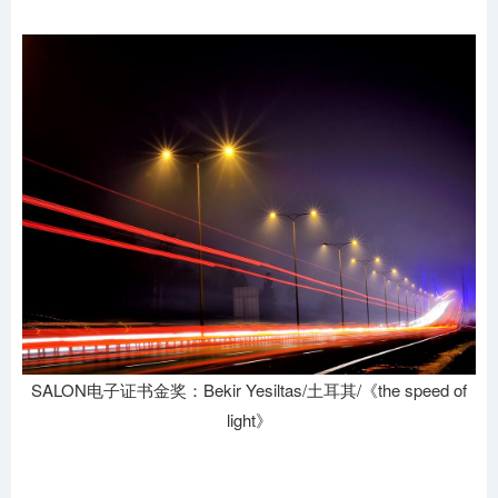
SALON电子证书金奖：Bekir Yesiltas/土耳其/《the speed of
light》