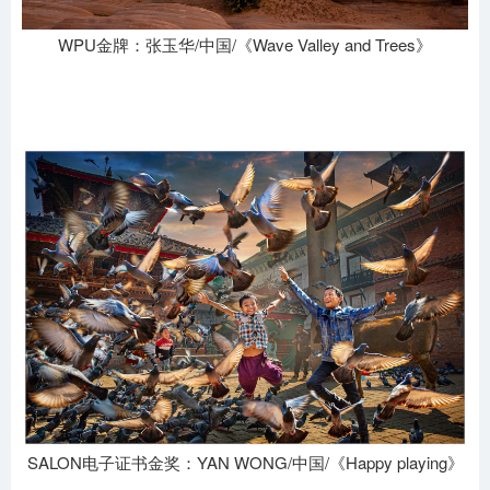
WPU金牌：张玉华/中国/《Wave Valley and Trees》
SALON电子证书金奖：YAN WONG/中国/《Happy playing》