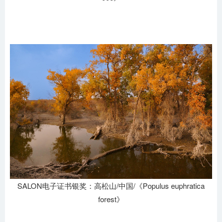
SALON电子证书银奖：高松山/中国/《Populus euphratica
forest》