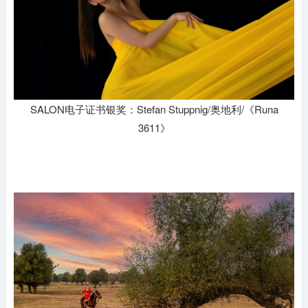
SALON电子证书银奖：Stefan Stuppnig/奥地利/《Runa
3611》