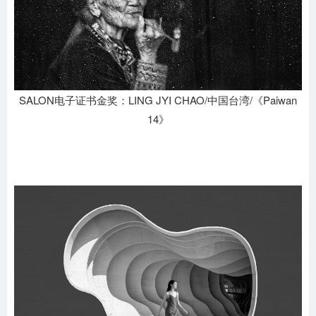
SALON电子证书金奖：LING JYI CHAO/中国台湾/《Paiwan
14》