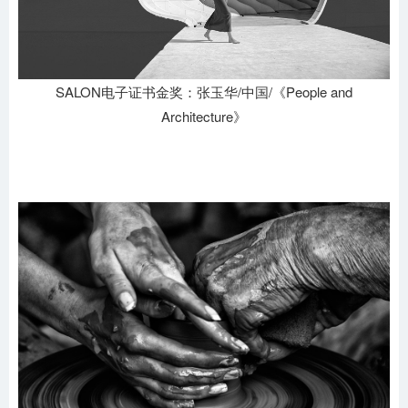
SALON电子证书金奖：张玉华/中国/《People and
Architecture》