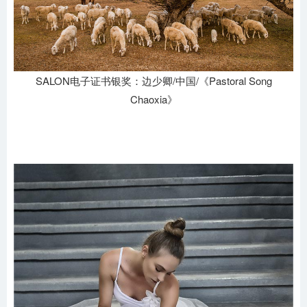
SALON电子证书银奖：边少卿/中国/《Pastoral Song
Chaoxia》