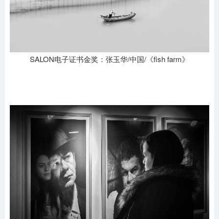
SALON电子证书金奖：张玉华/中国/《fish farm》