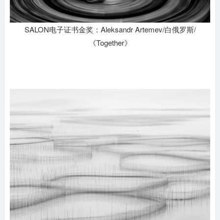
SALON电子证书金奖：Aleksandr Artemev/白俄罗斯/
《Together》