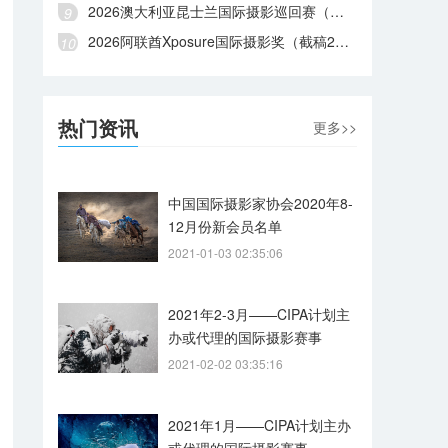
2026澳大利亚昆士兰国际摄影巡回赛（截稿2026年8月28日）
2026阿联酋Xposure国际摄影奖（截稿2026年8月27日）
热门资讯
更多>>
中国国际摄影家协会2020年8-
12月份新会员名单
2021-01-03 02:35:06
2021年2-3月——CIPA计划主
办或代理的国际摄影赛事
2021-02-02 03:35:16
2021年1月——CIPA计划主办