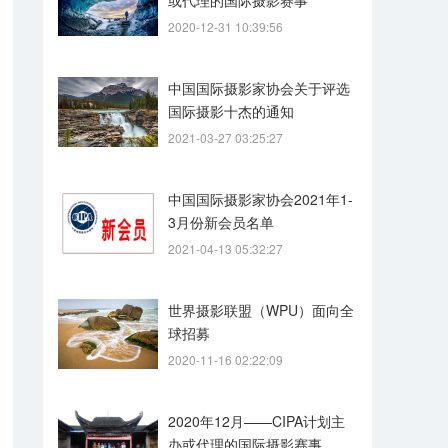
或代理的国际摄影赛事
2020-12-31 10:39:56
中国国际摄影家协会关于评选
国际摄影十杰的通知
2021-03-27 03:25:27
中国国际摄影家协会2021年1-
3月份新会员名单
2021-04-13 05:32:27
世界摄影联盟（WPU）面向全
球招募
2020-11-16 02:22:09
2020年12月——CIPA计划主
办或代理的国际摄影赛事