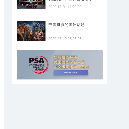
2020-12-01 11:00:29
中国摄影的国际话题
2020-06-12 06:35:26